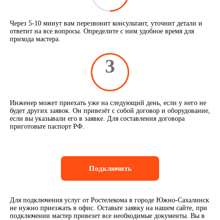
Через 5-10 минут вам перезвонит консультант, уточнит детали и
ответит на все вопросы. Определите с ним удобное время для
прихода мастера.
3
Инженер может приехать уже на следующий день, если у него не
будет других заявок. Он привезёт с собой договор и оборудование,
если вы указывали его в заявке. Для составления договора
приготовьте паспорт РФ.
Подключить
Для подключения услуг от Ростелекома в городе Южно-Сахалинск
не нужно приезжать в офис. Оставьте заявку на нашем сайте, при
подключении мастер привезет все необходимые документы. Вы в