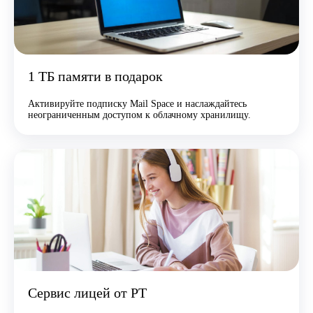
1 ТБ памяти в подарок
Активируйте подписку Mail Space и наслаждайтесь
неограниченным доступом к облачному хранилищу.
Сервис лицей от РТ