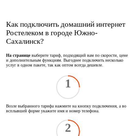
Как подключить домашний интернет
Ростелеком в городе Южно-
Сахалинск?
На странице
выберите тариф, подходящий вам по скорости, цене
и дополнительным функциям. Выгоднее подключить несколько
услуг в одном пакете, так как оптом всегда дешевле.
1
Возле выбранного тарифа нажмите на кнопку подключения, а во
всплывшей форме укажите имя и номер телефона.
2