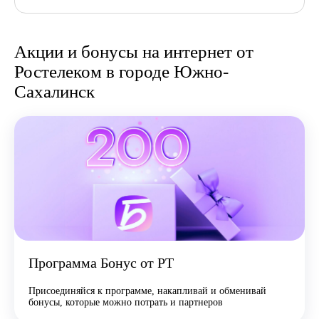
Акции и бонусы на интернет от
Ростелеком в городе Южно-
Сахалинск
Программа Бонус от РТ
Присоединяйся к программе, накапливай и обменивай
бонусы, которые можно потрать и партнеров