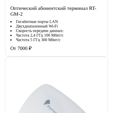
Оптический абонентский терминал RT-
GM-2
Гигабитные порты LAN
Двухдиапазонный Wi-Fi
Скорость передачи данных:
Частота 2,4 ГГц 100 Мбит/с
Частота 5 ГГц 300 Мбит/с
От 7000 ₽