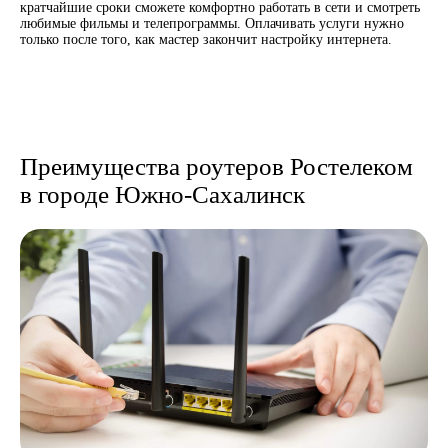
кратчайшие сроки сможете комфортно работать в сети и смотреть
любимые фильмы и телепрограммы. Оплачивать услуги нужно
только после того, как мастер закончит настройку интернета.
Преимущества роутеров Ростелеком
в городе Южно-Сахалинск