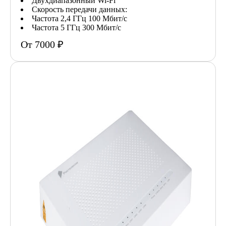
Двухдиапазонный Wi-Fi
Скорость передачи данных:
Частота 2,4 ГГц 100 Мбит/с
Частота 5 ГГц 300 Мбит/с
От 7000 ₽