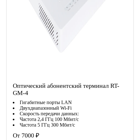
Оптический абонентский терминал RT-
GM-4
Гигабитные порты LAN
Двухдиапазонный Wi-Fi
Скорость передачи данных:
Частота 2,4 ГГц 100 Мбит/с
Частота 5 ГГц 300 Мбит/с
От 7000 ₽