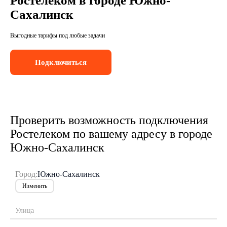
Ростелеком в городе Южно-
Сахалинск
Выгодные тарифы под любые задачи
Подключиться
Проверить возможность подключения
Ростелеком по вашему адресу в городе
Южно-Сахалинск
Город:
Южно-Сахалинск
Изменить