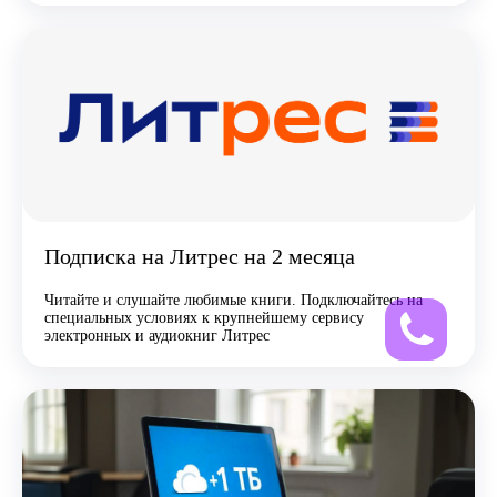
Подписка на Литрес на 2 месяца
Читайте и слушайте любимые книги. Подключайтесь на
специальных условиях к крупнейшему сервису
электронных и аудиокниг Литрес