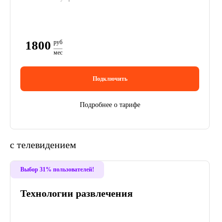
1800
руб
мес
Подключить
Подробнее о тарифе
с телевидением
Выбор 31% пользователей!
Технологии развлечения