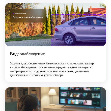
Видеонаблюдение
Услуга для обеспечения безопасности с помощью камер
видеонаблюдения. Ростелеком предоставляет камеры с
инфракрасной подсветкой в ночное время, датчиком
движения и широким углом обзора