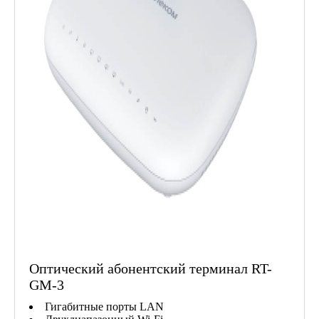
Оптический абонентский терминал RT-
GM-3
Гигабитные порты LAN