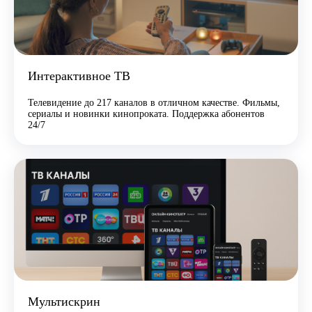
Интерактивное ТВ
Телевидение до 217 каналов в отличном качестве. Фильмы,
сериалы и новинки кинопроката. Поддержка абонентов
24/7
Мультискрин