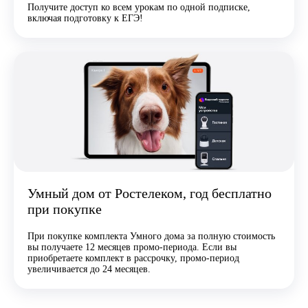
Получите доступ ко всем урокам по одной подписке,
включая подготовку к ЕГЭ!
Умный дом от Ростелеком, год бесплатно
при покупке
При покупке комплекта Умного дома за полную стоимость
вы получаете 12 месяцев промо-периода. Если вы
приобретаете комплект в рассрочку, промо-период
увеличивается до 24 месяцев.