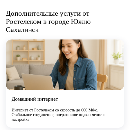
Дополнительные услуги от
Ростелеком в городе Южно-
Сахалинск
Домашний интернет
Интернет от Ростелеком со скорость до 600 Мб/с.
Стабильное соединение, оперативное подключение и
настройка