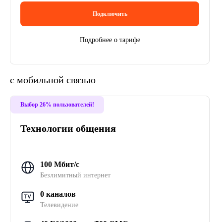
Подключить
Подробнее о тарифе
с мобильной связью
Выбор 26% пользователей!
Технологии общения
100 Мбит/с
Безлимитный интернет
0 каналов
Телевидение