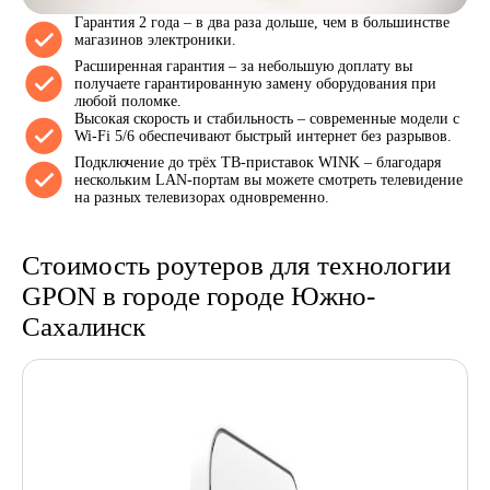
Гарантия 2 года – в два раза дольше, чем в большинстве
магазинов электроники.
Расширенная гарантия – за небольшую доплату вы
получаете гарантированную замену оборудования при
любой поломке.
Высокая скорость и стабильность – современные модели с
Wi-Fi 5/6 обеспечивают быстрый интернет без разрывов.
Подключение до трёх ТВ-приставок WINK – благодаря
нескольким LAN-портам вы можете смотреть телевидение
на разных телевизорах одновременно.
Стоимость роутеров для технологии
GPON в городе городе Южно-
Сахалинск