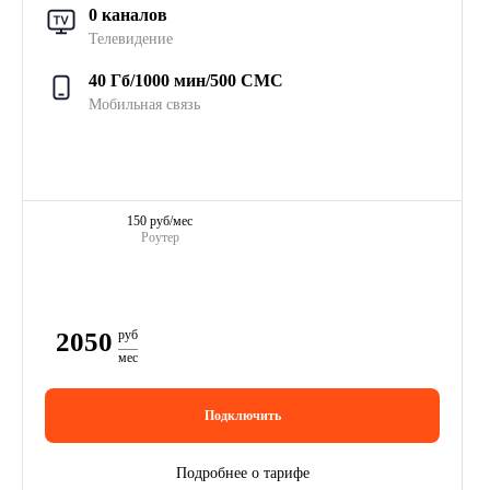
0 каналов
Телевидение
40 Гб/1000 мин/500 СМС
Мобильная связь
150 руб/мес
Роутер
2050
руб
мес
Подключить
Подробнее о тарифе