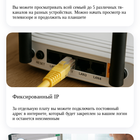
Вы можете просматривать всей семьей до 5 различных тв-
каналов на разных устройствах. Можно начать просмотр на
телевизоре и продолжить на планшете
Фиксированный IP
За отдельную плату вы можете подключить постоянный
адрес в интернете, который будет закреплен за вашим логин
и останется неизменным