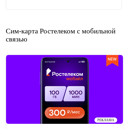
Сим-карта Ростелеком с мобильной
связью
РЕКЛАМА